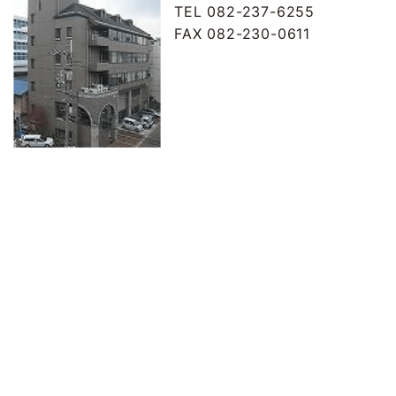
TEL 082-237-6255
FAX 082-230-0611