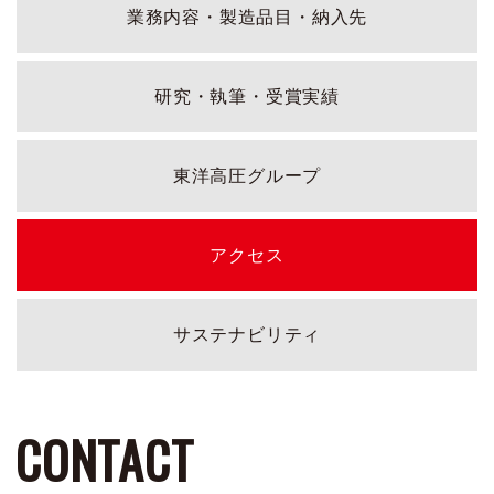
業務内容・製造品目・納入先
研究・執筆・受賞実績
東洋高圧グループ
アクセス
サステナビリティ
CONTACT