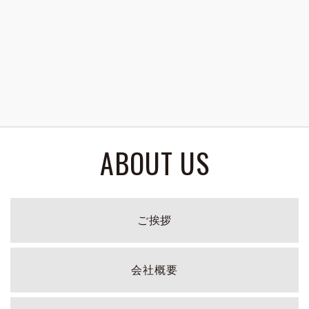
ABOUT US
ご挨拶
会社概要