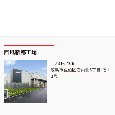
西風新都工場
〒731-5109
広島市佐伯区石内北5丁目1番1
3号