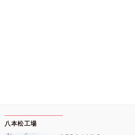
八本松工場