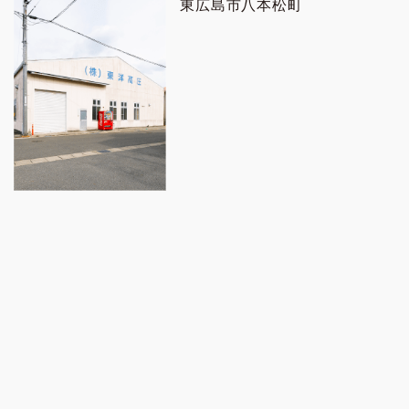
東広島市八本松町