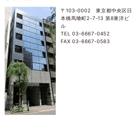
〒103-0002 東京都中央区日
本橋馬喰町2-7-13 第8東洋ビ
ル
TEL 03-6667-0452
FAX 03-6667-0583