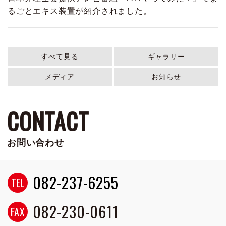
るごとエキス装置が紹介されました。
すべて見る
ギャラリー
メディア
お知らせ
CONTACT
お問い合わせ
082-237-6255
TEL
082-230-0611
FAX