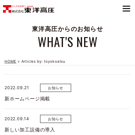
東洋高圧からのお知らせ
WHAT’S NEW
HOME
>
Articles by: toyokoatsu
2022.09.21
お知らせ
新ホームページ掲載
2022.09.14
お知らせ
新しい加工設備の導入