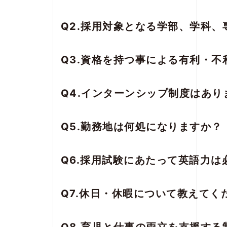
Q2.採用対象となる学部、学科
Q3.資格を持つ事による有利・不
Q4.インターンシップ制度はあり
Q5.勤務地は何処になりますか？
Q6.採用試験にあたって英語力は
Q7.休日・休暇について教えてく