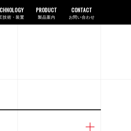
ECHNOLOGY
PRODUCT
CONTACT
圧技術・装置
製品案内
お問い合わせ