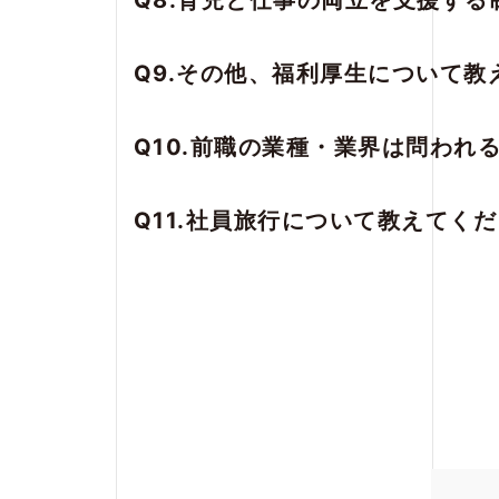
Q8.育児と仕事の両立を支援する
Q9.その他、福利厚生について教
Q10.前職の業種・業界は問われ
Q11.社員旅行について教えてく