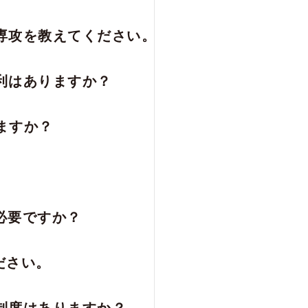
、専攻を教えてください。
利はありますか？
ますか？
必要ですか？
ださい。