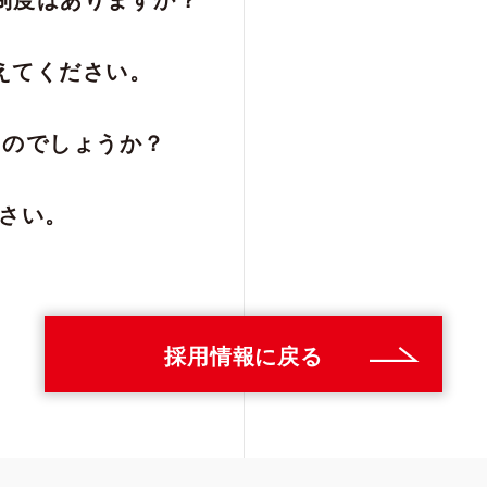
制度はありますか？
えてください。
るのでしょうか？
ださい。
採用情報に戻る