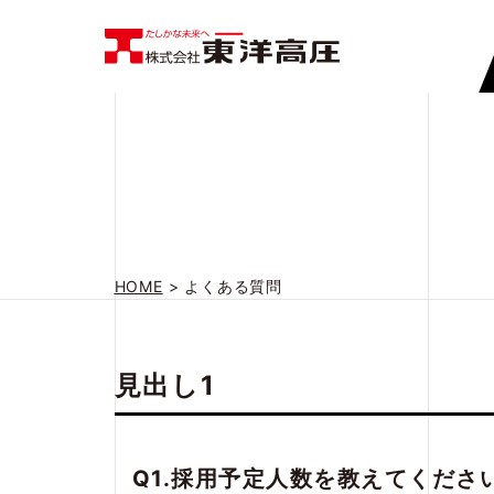
HOME
>
よくある質問
見出し1
Q1.採用予定人数を教えてくださ